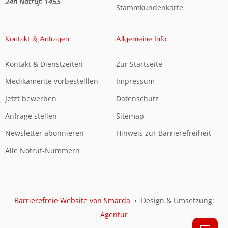
24h Notruf: 1455
Stammkundenkarte
Kontakt & Anfragen:
Allgemeine Info:
Kontakt & Dienstzeiten
Zur Startseite
Medikamente vorbestelllen
Impressum
Jetzt bewerben
Datenschutz
Anfrage stellen
Sitemap
Newsletter abonnieren
Hinweis zur Barrierefreiheit
Alle Notruf-Nummern
Barrierefreie Website von Smarda
• Design & Umsetzung:
Agentur