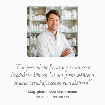
"Für persönliche Beratung zu unseren
Produkten können Sie uns gerne während
unserer Geschäftszeiten kontaktieren!"
Mag. pharm. Max Mustermann
Ihr Apotheker vor Ort