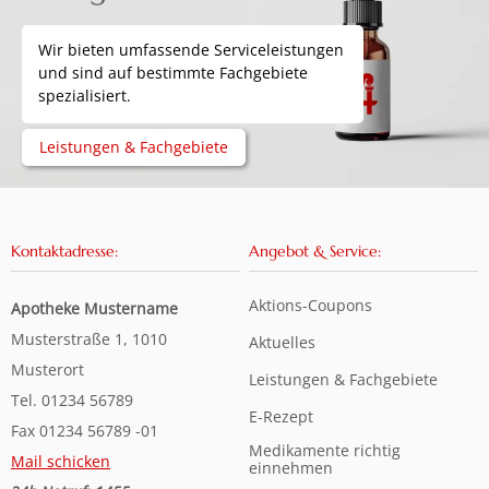
Wir bieten umfassende Serviceleistungen
und sind auf bestimmte Fachgebiete
spezialisiert.
Leistungen & Fachgebiete
Kontaktadresse:
Angebot & Service:
Aktions-Coupons
Apotheke Mustername
Musterstraße 1, 1010
Aktuelles
Musterort
Leistungen & Fachgebiete
Tel. 01234 56789
E-Rezept
Fax 01234 56789 -01
Medikamente richtig
Mail schicken
einnehmen