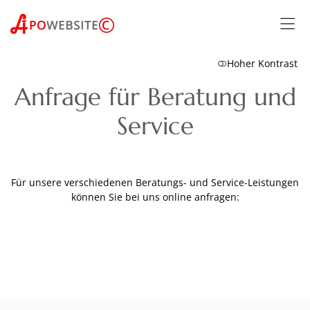
Hoher Kontrast
Anfrage für Beratung und
Service
Für unsere verschiedenen Beratungs- und Service-Leistungen
können Sie bei uns online anfragen: