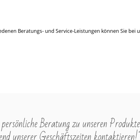
edenen Beratungs- und Service-Leistungen können Sie bei u
persönliche Beratung zu unseren Produkte
nd unserer Geschäftszeiten kontaktieren!