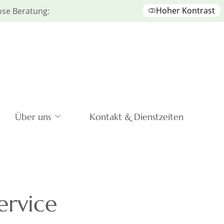
Hoher Kontrast
lose Beratung:
Über uns
Kontakt & Dienstzeiten
ervice