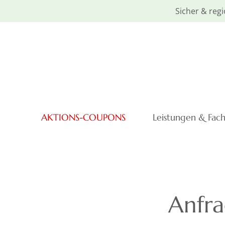
Sicher & regi
AKTIONS-COUPONS
Leistungen & Fac
Anfra