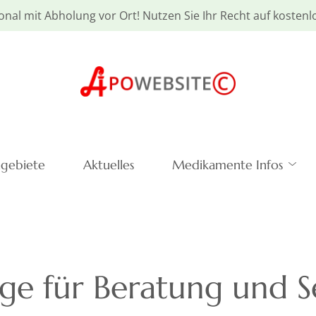
onal mit Abholung vor Ort! Nutzen Sie Ihr Recht auf kosten
hgebiete
Aktuelles
Medikamente Infos
ge für Beratung und S