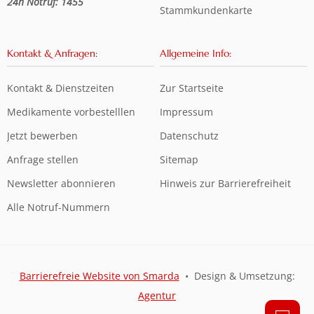
24h Notruf: 1455
Stammkundenkarte
Kontakt & Anfragen:
Allgemeine Info:
Kontakt & Dienstzeiten
Zur Startseite
Medikamente vorbestelllen
Impressum
Jetzt bewerben
Datenschutz
Anfrage stellen
Sitemap
Newsletter abonnieren
Hinweis zur Barrierefreiheit
Alle Notruf-Nummern
Barrierefreie Website von Smarda
• Design & Umsetzung:
Agentur