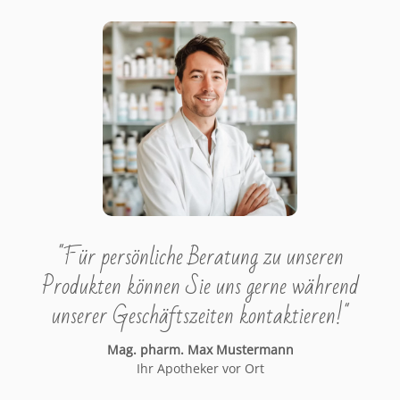
"Für persönliche Beratung zu unseren
Produkten können Sie uns gerne während
unserer Geschäftszeiten kontaktieren!"
Mag. pharm. Max Mustermann
Ihr Apotheker vor Ort