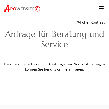
Hoher Kontrast
Anfrage für Beratung und
Service
Für unsere verschiedenen Beratungs- und Service-Leistungen
können Sie bei uns online anfragen: