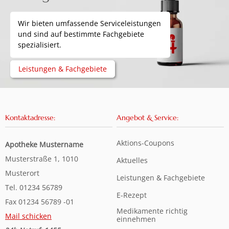
Wir bieten umfassende Serviceleistungen
und sind auf bestimmte Fachgebiete
spezialisiert.
Leistungen & Fachgebiete
Kontaktadresse:
Angebot & Service:
Aktions-Coupons
Apotheke Mustername
Musterstraße 1, 1010
Aktuelles
Musterort
Leistungen & Fachgebiete
Tel. 01234 56789
E-Rezept
Fax 01234 56789 -01
Medikamente richtig
Mail schicken
einnehmen